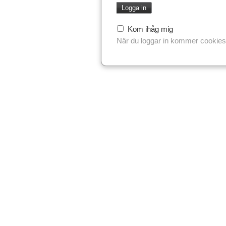
Kom ihåg mig
När du loggar in kommer cookies