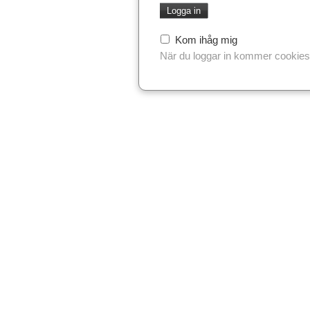
Kom ihåg mig
När du loggar in kommer cookies