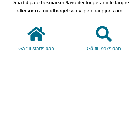
Dina tidigare bokmärken/favoriter fungerar inte längre
eftersom ramundberget.se nyligen har gjorts om.
Gå till startsidan
Gå till söksidan