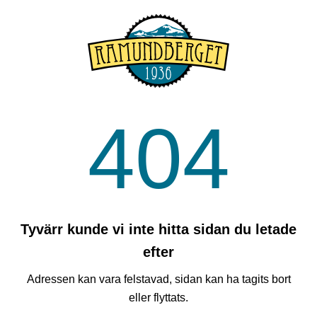
404
Tyvärr kunde vi inte hitta sidan du letade
efter
Adressen kan vara felstavad, sidan kan ha tagits bort
eller flyttats.