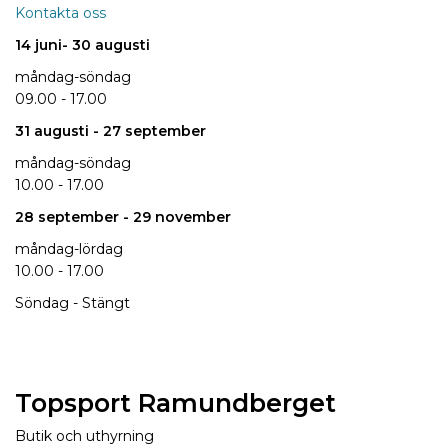
Kontakta oss
14 juni
- 30 augusti
måndag-söndag
09.00 - 17.00
31 augusti
- 27 september
måndag-söndag
10.00 - 17.00
28 september
- 29 november
måndag-lördag
10.00 - 17.00
Söndag - Stängt
Topsport Ramundberget
Butik och uthyrning