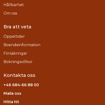
Hållbarhet
Om oss
Bra att veta
Öppettider
Boendeinformation
Försäkringar
Bokningsvillkor
Kontakta oss
+46
684-66 88 00
Maila oss
stagram
Hitta hit