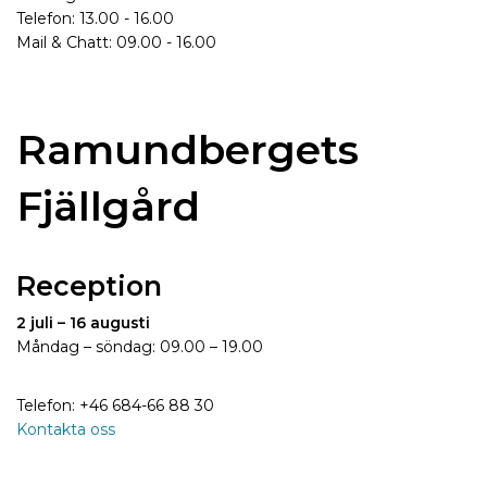
Telefon: 13.00 - 16.00
Mail & Chatt: 09.00 - 16.00
Ramundbergets
Fjällgård
Reception
2 juli – 16 augusti
Måndag – söndag: 09.00 – 19.00
Telefon: +46 684-66 88 30
Kontakta oss