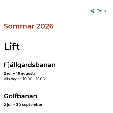
Dela
Sommar 2026
Lift
Fjällgårdsbanan
2 juli – 16 augusti
Alla dagar: 10.00 - 16.00
Golfbanan
2 juli – 30 september