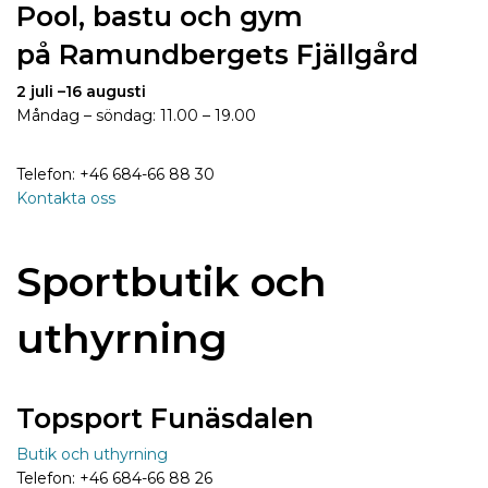
Pool, bastu och gym
på
Ramundbergets Fjällgård
2 juli –16 augusti
Måndag – söndag: 11.00 – 19.00
Telefon:
+46 684-66 88 30
Kontakta oss
Sportbutik och
uthyrning
Topsport Funäsdalen
Butik och uthyrning
Telefon: +46 684-66 88 26