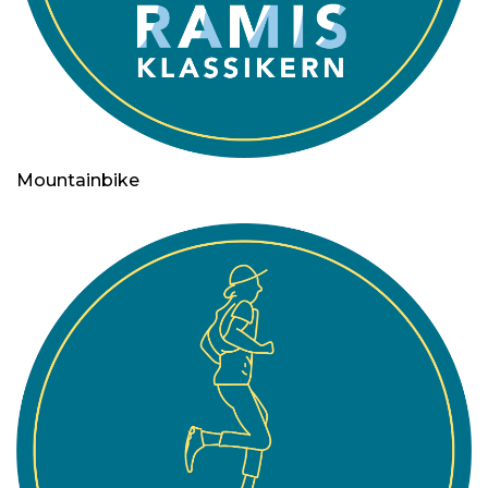
Mountainbike