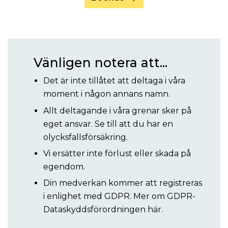
Vänligen notera att...
Det är inte tillåtet att deltaga i våra
moment i någon annans namn.
Allt deltagande i våra grenar sker på
eget ansvar. Se till att du har en
olycksfallsförsäkring.
Vi ersätter inte förlust eller skada på
egendom.
Din medverkan kommer att registreras
i enlighet med GDPR. Mer om
GDPR-
Dataskyddsförordningen här.