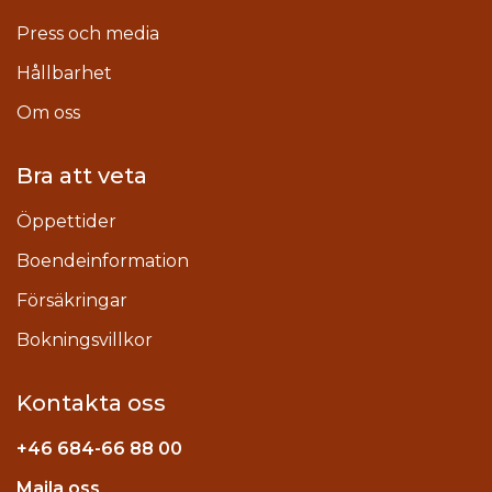
Press och media
Hållbarhet
Om oss
Bra att veta
Öppettider
Boendeinformation
Försäkringar
Bokningsvillkor
Kontakta oss
+46
684-66 88 00
Maila oss