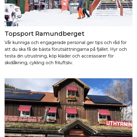
Topsport Ramundberget
Vår kunniga och engagerade personal ger tips och råd för
att du ska få de bästa förutsättningarna på fjället. Hyr och
testa din utrustning, köp kläder och accessoarer för
skidåkning, cykling och friluftsliv.