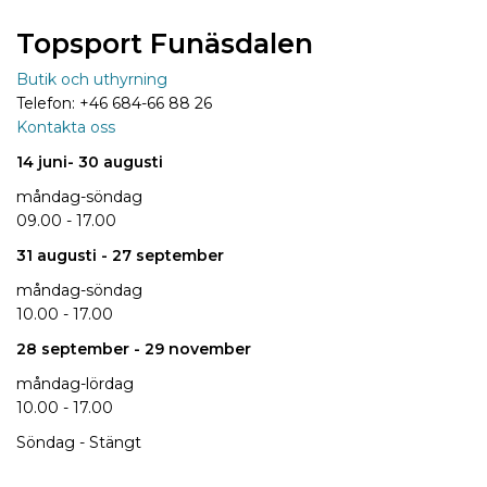
Topsport Funäsdalen
Butik och uthyrning
Telefon: +46 684-66 88 26
Kontakta oss
14 juni
- 30 augusti
måndag-söndag
09.00 - 17.00
31 augusti
- 27 september
måndag-söndag
10.00 - 17.00
28 september
- 29 november
måndag-lördag
10.00 - 17.00
Söndag - Stängt