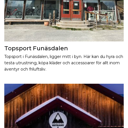
Topsport Funäsdalen
Topsport i Funäsdalen, ligger mitt i byn. Här kan du hyra och
testa utrustning, köpa kläder och accessoarer för allt inom
äventyr och friluftsliv.