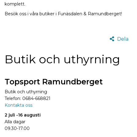
komplett.
Besök oss i våra butiker i Funäsdalen & Ramundberget!
Dela
Butik och uthyrning
Topsport Ramundberget
Butik och uthyrning
Telefon: 0684-668821
Kontakta oss
2 juli -16 augusti
Alla dagar
09.30-17.00