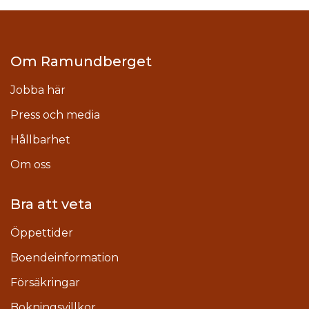
Om Ramundberget
Jobba här
Press och media
Hållbarhet
Om oss
Bra att veta
Öppettider
Boendeinformation
Försäkringar
Bokningsvillkor