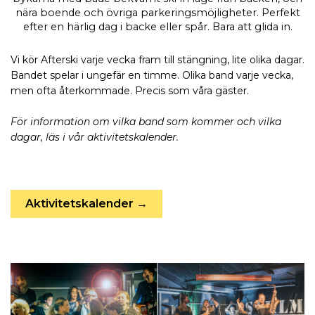
nära boende och övriga parkeringsmöjligheter. Perfekt
efter en härlig dag i backe eller spår. Bara att glida in.
Vi kör Afterski varje vecka fram till stängning, lite olika dagar.
Bandet spelar i ungefär en timme. Olika band varje vecka,
men ofta återkommade. Precis som våra gäster.
För information om vilka band som kommer och vilka
dagar, läs i vår aktivitetskalender.
Aktivitetskalender →