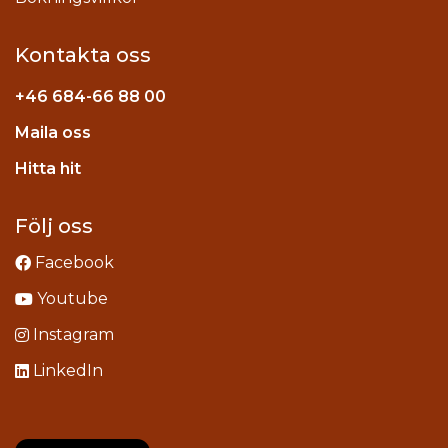
Kontakta oss
+46
684-66 88 00
Maila oss
stagram
Hitta hit
Följ oss
Facebook
Youtube
Instagram
LinkedIn