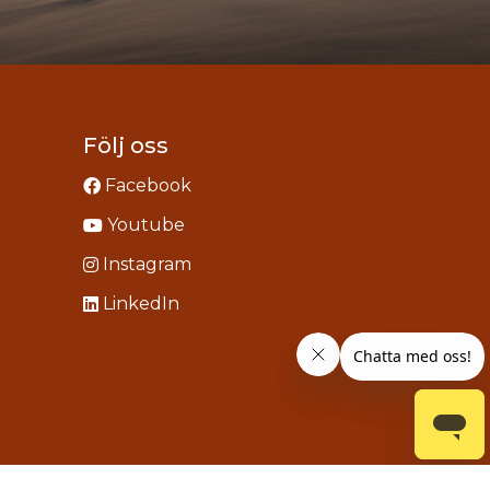
Följ oss
Facebook
Youtube
Instagram
LinkedIn