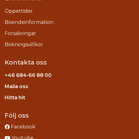
Öppettider
Boendeinformation
Försäkringar
Bokningsvillkor
Kontakta oss
+46
684-66 88 00
Maila oss
stagram
Hitta hit
Följ oss
Facebook
Youtube