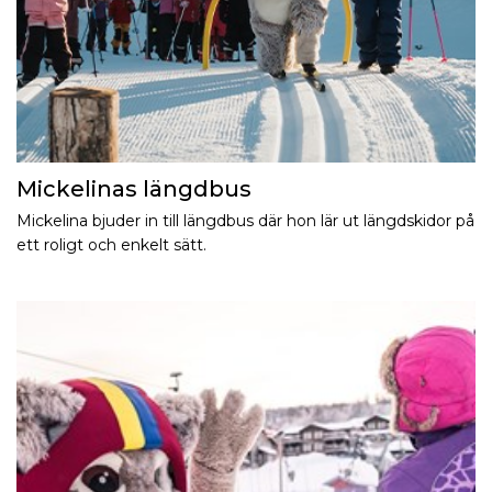
Mickelinas längdbus
Mickelina bjuder in till längdbus där hon lär ut längdskidor på
ett roligt och enkelt sätt.