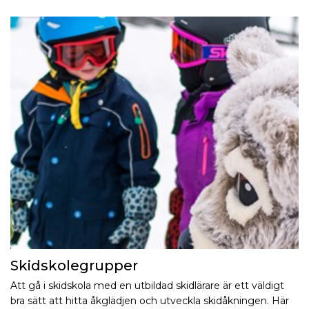
Skidskolegrupper
Att gå i skidskola med en utbildad skidlärare är ett väldigt
bra sätt att hitta åkglädjen och utveckla skidåkningen. Här