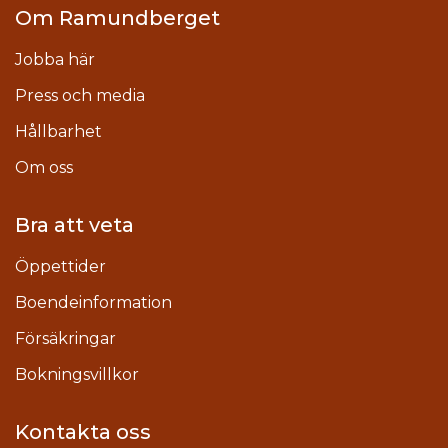
Om Ramundberget
Jobba här
Press och media
Hållbarhet
Om oss
Bra att veta
Öppettider
Boendeinformation
Försäkringar
Bokningsvillkor
Kontakta oss