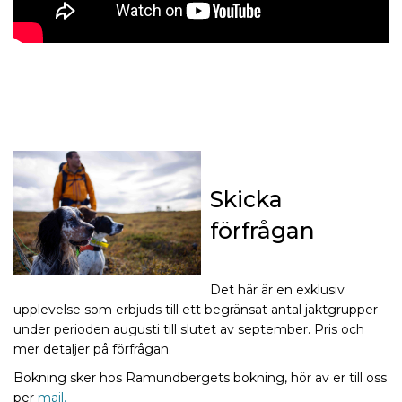
Skicka
förfrågan
Det här är en exklusiv
upplevelse som erbjuds till ett begränsat antal jaktgrupper
under perioden augusti till slutet av september. Pris och
mer detaljer på förfrågan.
Bokning sker hos Ramundbergets bokning, hör av er till oss
per
mail.