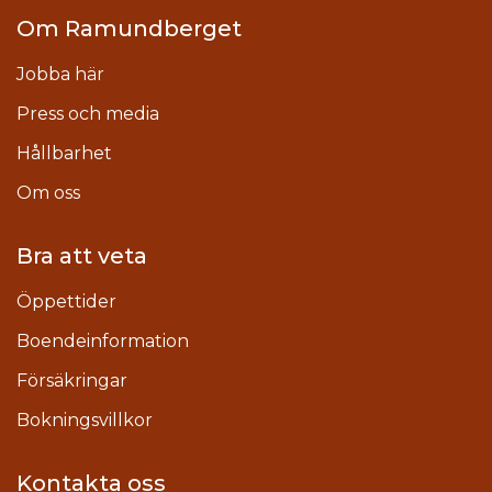
Om Ramundberget
Jobba här
Press och media
Hållbarhet
Om oss
Bra att veta
Öppettider
Boendeinformation
Försäkringar
Bokningsvillkor
Kontakta oss