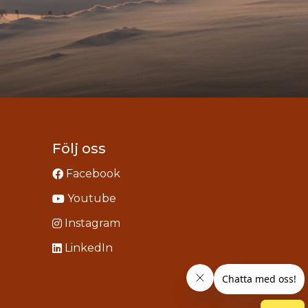
Följ oss
Facebook
Youtube
Instagram
LinkedIn