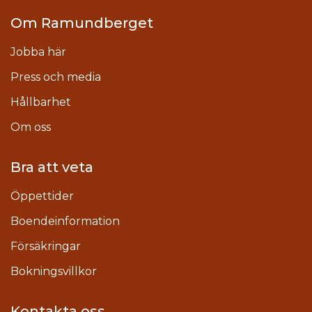
Om Ramundberget
Jobba här
Press och media
Hållbarhet
Om oss
Bra att veta
Öppettider
Boendeinformation
Försäkringar
Bokningsvillkor
Kontakta oss